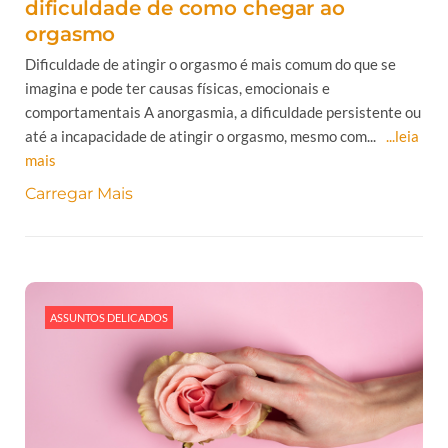
dificuldade de como chegar ao
orgasmo
Dificuldade de atingir o orgasmo é mais comum do que se
imagina e pode ter causas físicas, emocionais e
comportamentais A anorgasmia, a dificuldade persistente ou
até a incapacidade de atingir o orgasmo, mesmo com...
...leia
mais
Carregar Mais
ASSUNTOS DELICADOS