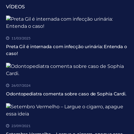
VÍDEOS
11/03/2025
Preta Gil é internada com infecção urinária: Entenda o
caso!
26/07/2024
Odontopediatra comenta sobre caso de Sophia Cardi.
23/09/2021