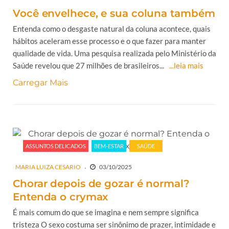
Você envelhece, e sua coluna também
Entenda como o desgaste natural da coluna acontece, quais
hábitos aceleram esse processo e o que fazer para manter
qualidade de vida. Uma pesquisa realizada pelo Ministério da
Saúde revelou que 27 milhões de brasileiros...
...leia mais
Carregar Mais
ASSUNTOS DELICADOS
BEM-ESTAR
SAÚDE
MARIA LUIZA CESARIO
03/10/2025
Chorar depois de gozar é normal?
Entenda o crymax
É mais comum do que se imagina e nem sempre significa
tristeza O sexo costuma ser sinônimo de prazer, intimidade e