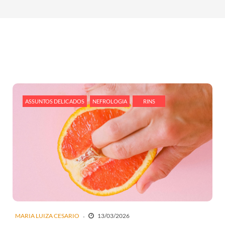
ASSUNTOS DELICADOS
NEFROLOGIA
RINS
MARIA LUIZA CESARIO
13/03/2026