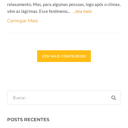
relaxamento. Mas, para algumas pessoas, logo após o clímax,
vêm as lágrimas. Esse fenômeno...
...leia mais
Carregar Mais
VER MAIS CONTEÚDOS!
POSTS RECENTES