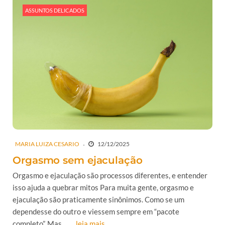
ASSUNTOS DELICADOS
MARIA LUIZA CESARIO
12/12/2025
Orgasmo sem ejaculação
Orgasmo e ejaculação são processos diferentes, e entender
isso ajuda a quebrar mitos Para muita gente, orgasmo e
ejaculação são praticamente sinônimos. Como se um
dependesse do outro e viessem sempre em “pacote
completo”. Mas...
...leia mais