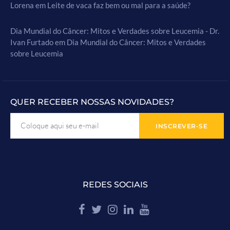
Lorena
em
Leite de vaca faz bem ou mal para a saúde?
Dia Mundial do Câncer: Mitos e Verdades sobre Leucemia - Dr.
Ivan Furtado
em
Dia Mundial do Câncer: Mitos e Verdades
sobre Leucemia
QUER RECEBER NOSSAS NOVIDADES?
REDES SOCIAIS