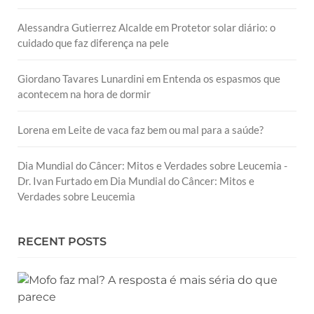
Alessandra Gutierrez Alcalde
em
Protetor solar diário: o
cuidado que faz diferença na pele
Giordano Tavares Lunardini
em
Entenda os espasmos que
acontecem na hora de dormir
Lorena
em
Leite de vaca faz bem ou mal para a saúde?
Dia Mundial do Câncer: Mitos e Verdades sobre Leucemia -
Dr. Ivan Furtado
em
Dia Mundial do Câncer: Mitos e
Verdades sobre Leucemia
RECENT POSTS