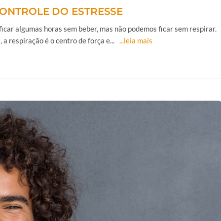
CONTROLE DO ESTRESSE
icar algumas horas sem beber, mas não podemos ficar sem respirar.
a respiração é o centro de força e...
...leia mais