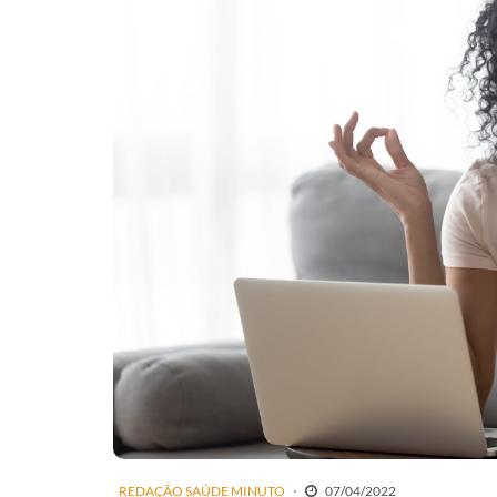
REDAÇÃO SAÚDE MINUTO
07/04/2022