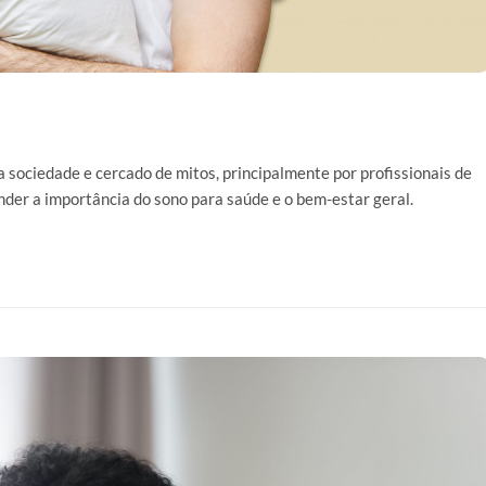
 sociedade e cercado de mitos, principalmente por profissionais de
er a importância do sono para saúde e o bem-estar geral.