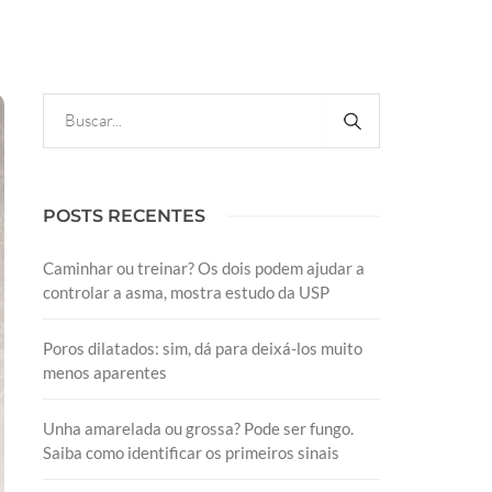
POSTS RECENTES
Caminhar ou treinar? Os dois podem ajudar a
controlar a asma, mostra estudo da USP
Poros dilatados: sim, dá para deixá-los muito
menos aparentes
Unha amarelada ou grossa? Pode ser fungo.
Saiba como identificar os primeiros sinais