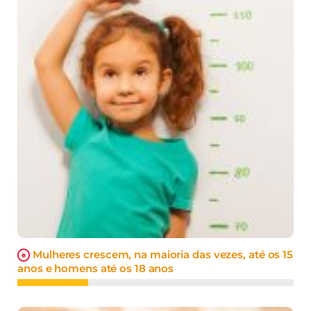
Mulheres crescem, na maioria das vezes, até os 15
anos e homens até os 18 anos