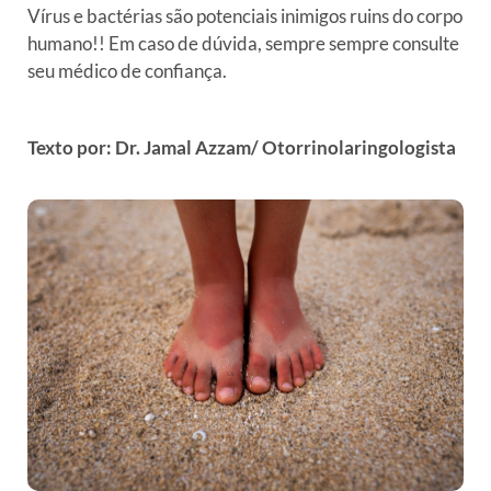
Vírus e bactérias são potenciais inimigos ruins do corpo
humano!! Em caso de dúvida, sempre sempre consulte
seu médico de confiança.
Texto por: Dr. Jamal Azzam/ Otorrinolaringologista