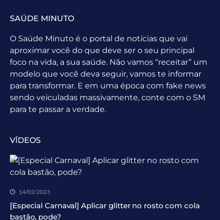
SAÚDE MINUTO
O Saúde Minuto é o portal de notícias que vai
aproximar você do que deve ser o seu principal
foco na vida, a sua saúde. Não vamos “receitar” um
modelo que você deva seguir, vamos te informar
para transformar. E em uma época com fake news
sendo veiculadas massivamente, conte com o SM
para te passar a verdade.
VÍDEOS
14/02/2023
[Especial Carnaval] Aplicar glitter no rosto com cola
bastão, pode?