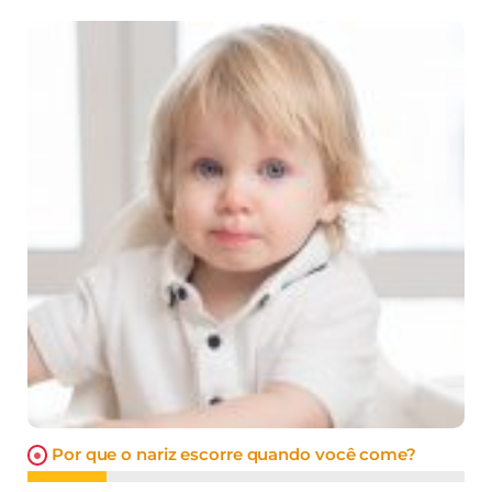
Por que o nariz escorre quando você come?