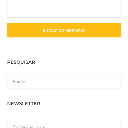
PESQUISAR
NEWSLETTER