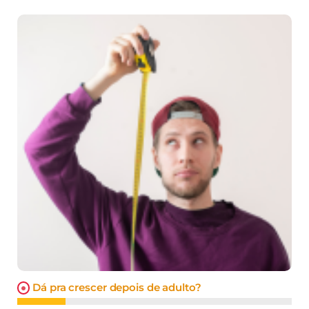
Dá pra crescer depois de adulto?