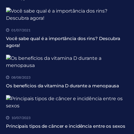
01/07/2021
Você sabe qual é a importância dos rins? Descubra
agora!
08/08/2023
Os benefícios da vitamina D durante a menopausa
10/07/2023
Principais tipos de câncer e incidência entre os sexos