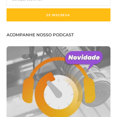
ACOMPANHE NOSSO PODCAST