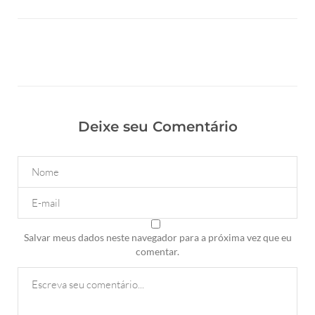
Deixe seu Comentário
Salvar meus dados neste navegador para a próxima vez que eu
comentar.