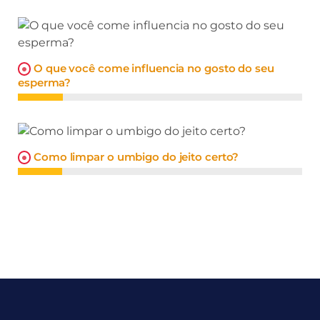
O que você come influencia no gosto do seu
esperma?
Como limpar o umbigo do jeito certo?