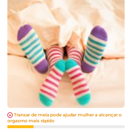
Transar de meia pode ajudar mulher a alcançar o
orgasmo mais rápido