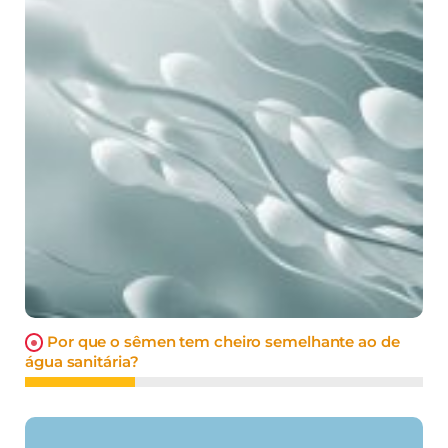
Por que o sêmen tem cheiro semelhante ao de
água sanitária?