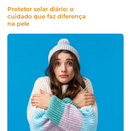
Protetor solar diário: o
cuidado que faz diferença
na pele