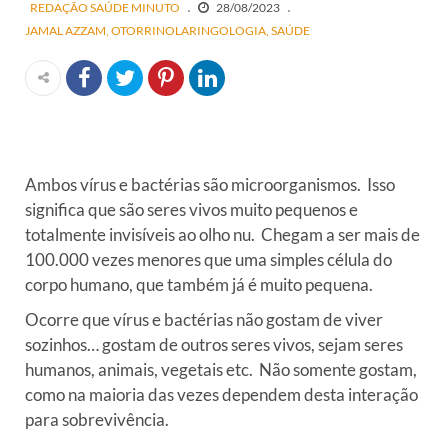
REDAÇÃO SAÚDE MINUTO
28/08/2023
JAMAL AZZAM
OTORRINOLARINGOLOGIA
SAÚDE
Ambos vírus e bactérias são microorganismos. Isso
significa que são seres vivos muito pequenos e
totalmente invisíveis ao olho nu. Chegam a ser mais de
100.000 vezes menores que uma simples célula do
corpo humano, que também já é muito pequena.
Ocorre que vírus e bactérias não gostam de viver
sozinhos… gostam de outros seres vivos, sejam seres
humanos, animais, vegetais etc. Não somente gostam,
como na maioria das vezes dependem desta interação
para sobrevivência.