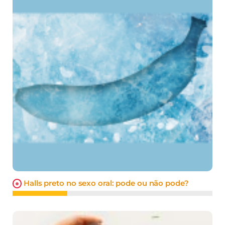
Halls preto no sexo oral: pode ou não pode?