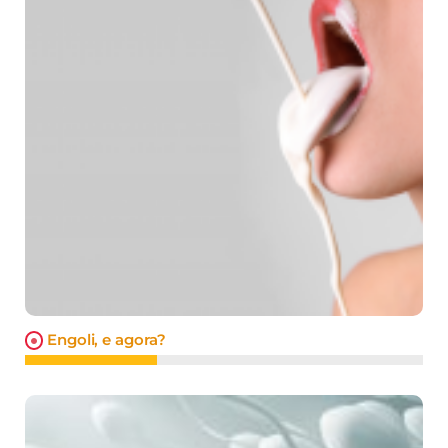
Engoli, e agora?