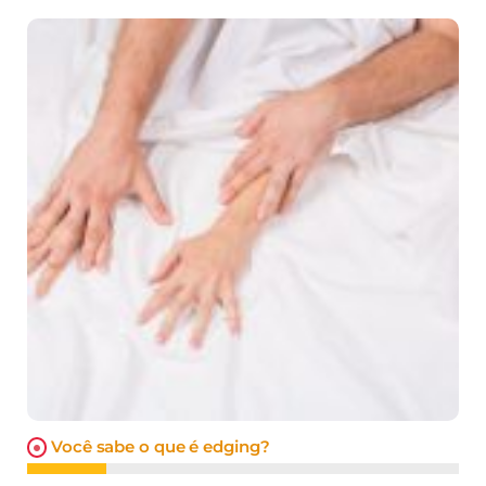
Você sabe o que é edging?