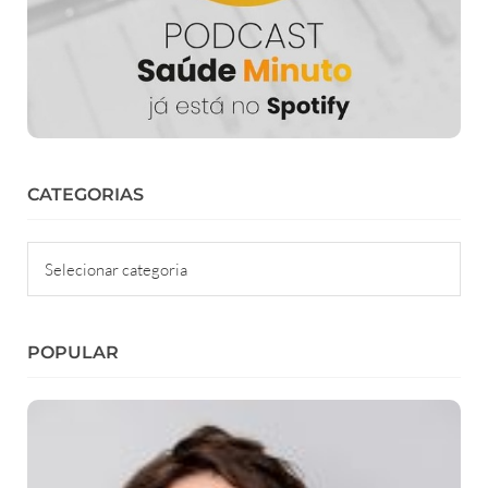
CATEGORIAS
Categorias
POPULAR